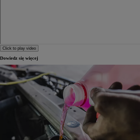
Click to play video
Dowiedz się więcej