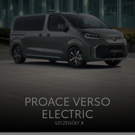
PROACE VERSO
ELECTRIC
SZCZEGÓŁY