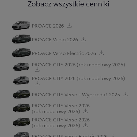
Zobacz wszystkie cenniki
PROACE 2026
PROACE Verso 2026
PROACE Verso Electric 2026
PROACE CITY 2026
(rok modelowy 2025)
PROACE CITY 2026
(rok modelowy 2026)
PROACE CITY Verso - Wyprzedaż 2025
PROACE CITY Verso 2026
(rok modelowy 2025)
PROACE CITY Verso 2026
(rok modelowy 2026)
PROACE CITY Verso Electric 2026