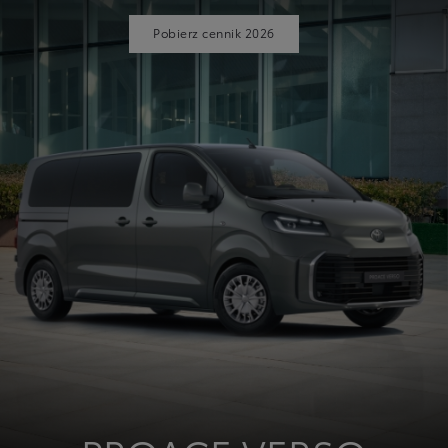
Pobierz cennik 2026