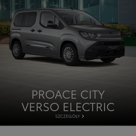
PROACE CITY
VERSO ELECTRIC
SZCZEGÓŁY