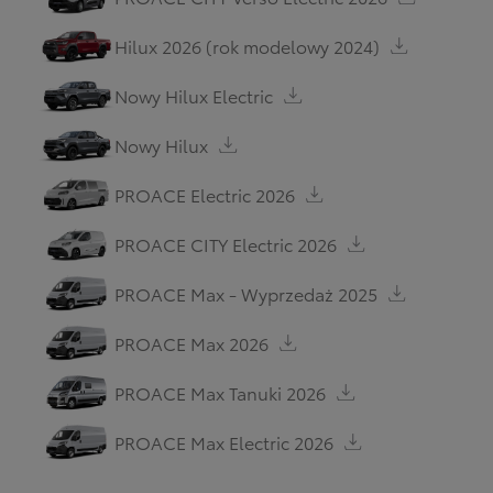
Hilux 2026 (rok modelowy 2024)
Nowy Hilux Electric
Nowy Hilux
PROACE Electric 2026
PROACE CITY Electric 2026
PROACE Max - Wyprzedaż 2025
PROACE Max 2026
PROACE Max Tanuki 2026
PROACE Max Electric 2026