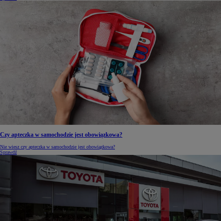
Czy apteczka w samochodzie jest obowiązkowa?
Nie wiesz czy apteczka w samochodzie jest obowiązkowa?
Sprawdź