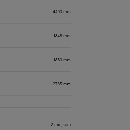
4403 mm
1848 mm
1880 mm
2785 mm
2 miejsc/a