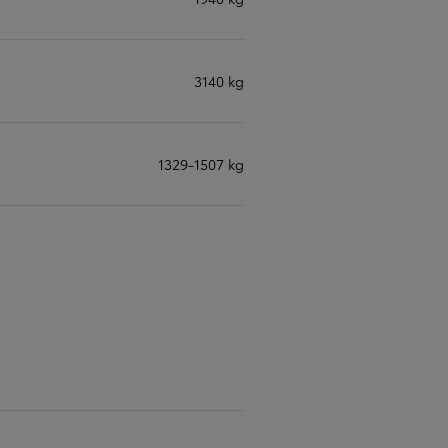
3140 kg
1329-1507 kg