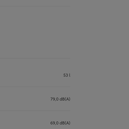
53 l
79,0 dB(A)
69,0 dB(A)